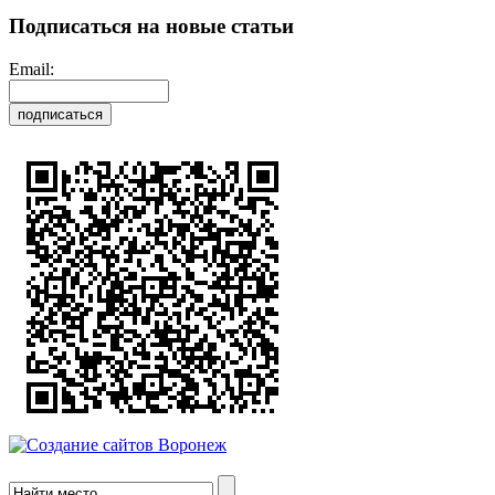
Подписаться на новые статьи
Email: