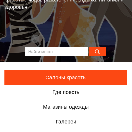
здоровья
Салоны красоты
Где поесть
Магазины одежды
Галереи