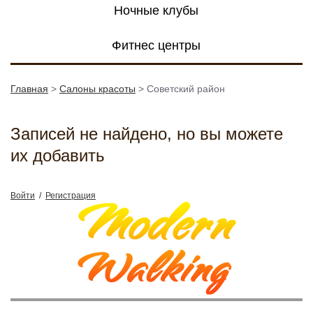
Ночные клубы
Фитнес центры
Главная
>
Салоны красоты
>
Советский район
Записей не найдено, но вы можете
их добавить
Войти
/
Регистрация