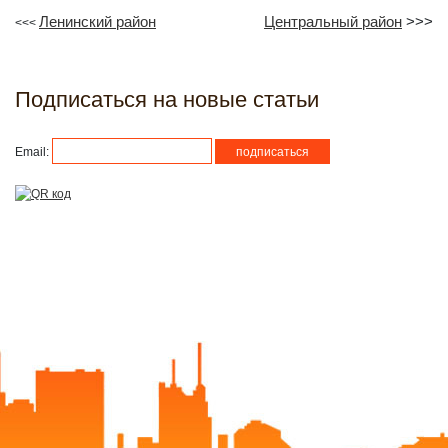
Ленинский район
Центральный район
>>>
<<<
Подписаться на новые статьи
Email: